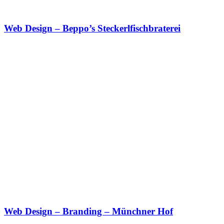
Web Design – Beppo’s Steckerlfischbraterei
Web Design – Branding – Münchner Hof