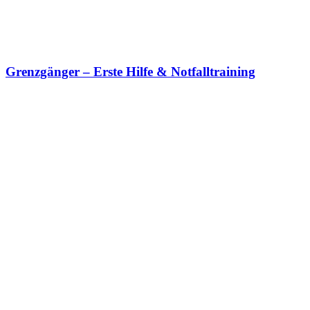
Grenzgänger – Erste Hilfe & Notfalltraining