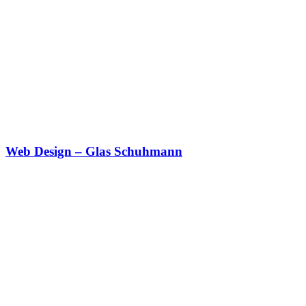
Web Design – Glas Schuhmann