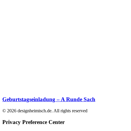
Geburtstagseinladung – A Runde Sach
© 2026 designheimisch.de. All rights reserved
Privacy Preference Center