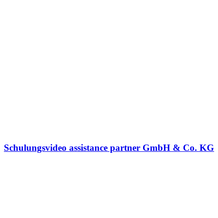
Schulungsvideo assistance partner GmbH & Co. KG