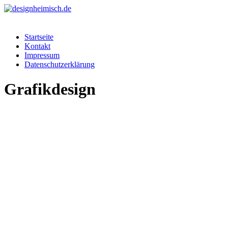
Startseite
Kontakt
Impressum
Datenschutzerklärung
Grafikdesign