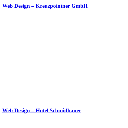
Web Design – Kreuzpointner GmbH
Web Design – Hotel Schmidbauer