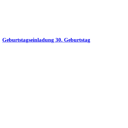
Geburtstagseinladung 30. Geburtstag