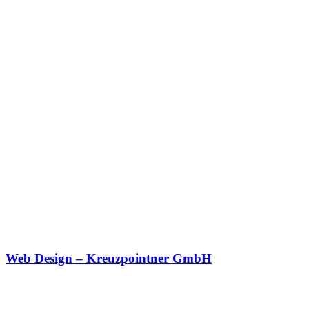
Web Design – Kreuzpointner GmbH