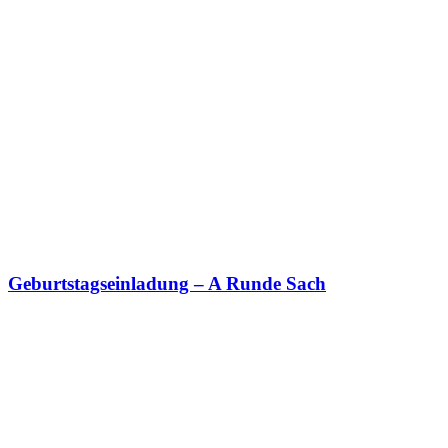
Geburtstagseinladung – A Runde Sach