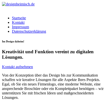
Startseite
Kontakt
Impressum
Datenschutzerklärung
Im Design daheim!
Kreativität und Funktion vereint zu digitalen
Lösungen.
Kontakt aufnehmen
Von der Konzeption über das Design bis zur Kommunikation
schaffen wir kreative Lösungen für alle Aspekte Ihres Projekts.
Egal, ob Sie ein neues Firmenlogo, eine moderne Website, eine
ansprechende Broschüre oder ein Komplettpaket benötigen – wir
unterstützen Sie mit frischen Ideen und maßgeschneiderten
Lösungen.