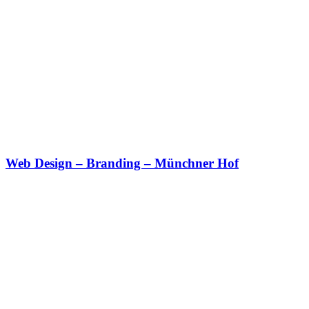
Web Design – Branding – Münchner Hof