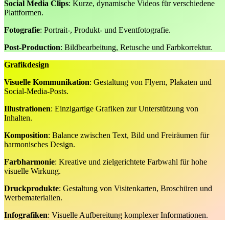
Social Media Clips
: Kurze, dynamische Videos für verschiedene
Plattformen.
Fotografie
: Portrait-, Produkt- und Eventfotografie.
Post-Production
: Bildbearbeitung, Retusche und Farbkorrektur.
Grafikdesign
Visuelle Kommunikation
: Gestaltung von Flyern, Plakaten und
Social-Media-Posts.
Illustrationen
: Einzigartige Grafiken zur Unterstützung von
Inhalten.
Komposition
: Balance zwischen Text, Bild und Freiräumen für
harmonisches Design.
Farbharmonie
: Kreative und zielgerichtete Farbwahl für hohe
visuelle Wirkung.
Druckprodukte
: Gestaltung von Visitenkarten, Broschüren und
Werbematerialien.
Infografiken
: Visuelle Aufbereitung komplexer Informationen.