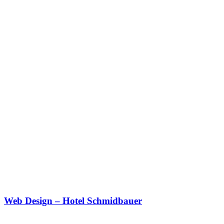
Web Design – Hotel Schmidbauer