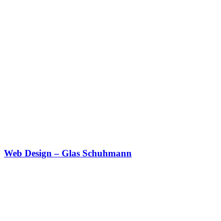
Web Design – Glas Schuhmann