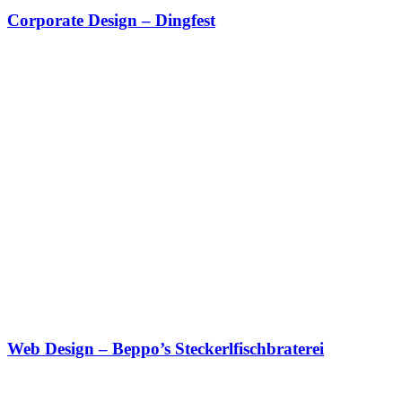
Corporate Design – Dingfest
Web Design – Beppo’s Steckerlfischbraterei