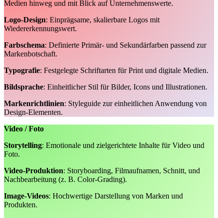
Medien hinweg und mit Blick auf Unternehmenswerte.
Logo-Design
: Einprägsame, skalierbare Logos mit
Wiedererkennungswert.
Farbschema
: Definierte Primär- und Sekundärfarben passend zur
Markenbotschaft.
Typografie
: Festgelegte Schriftarten für Print und digitale Medien.
Bildsprache
: Einheitlicher Stil für Bilder, Icons und Illustrationen.
Markenrichtlinien
: Styleguide zur einheitlichen Anwendung von
Design-Elementen.
Video / Foto
Storytelling
: Emotionale und zielgerichtete Inhalte für Video und
Foto.
Video-Produktion
: Storyboarding, Filmaufnamen, Schnitt, und
Nachbearbeitung (z. B. Color-Grading).
Image-Videos
: Hochwertige Darstellung von Marken und
Produkten.