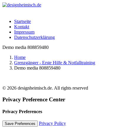
Startseite
Kontakt
Impressum
Datenschutzerklärung
Demo media 808859480
Home
Grenzgänger - Erste Hilfe & Notfalltraining
Demo media 808859480
© 2026 designheimisch.de. All rights reserved
Privacy Preference Center
Privacy Preferences
Privacy Policy