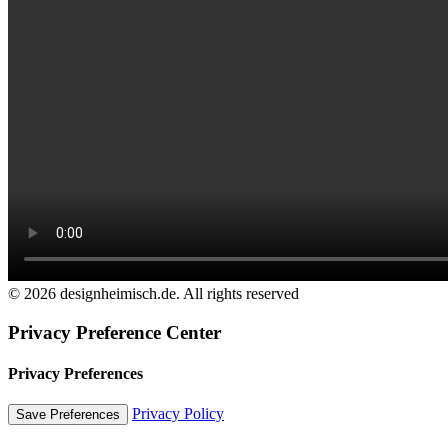
© 2026 designheimisch.de. All rights reserved
Privacy Preference Center
Privacy Preferences
Privacy Policy