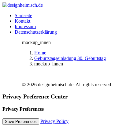
Startseite
Kontakt
Impressum
Datenschutzerklärung
mockup_innen
Home
Geburtstagseinladung 30. Geburtstag
mockup_innen
© 2026 designheimisch.de. All rights reserved
Privacy Preference Center
Privacy Preferences
Privacy Policy