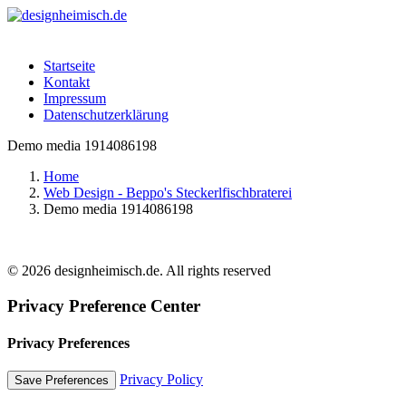
Startseite
Kontakt
Impressum
Datenschutzerklärung
Demo media 1914086198
Home
Web Design - Beppo's Steckerlfischbraterei
Demo media 1914086198
© 2026 designheimisch.de. All rights reserved
Privacy Preference Center
Privacy Preferences
Privacy Policy